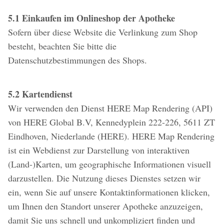
5.1 Einkaufen im Onlineshop der Apotheke
Sofern über diese Website die Verlinkung zum Shop
besteht, beachten Sie bitte die
Datenschutzbestimmungen des Shops.
5.2 Kartendienst
Wir verwenden den Dienst HERE Map Rendering (API)
von HERE Global B.V, Kennedyplein 222-226, 5611 ZT
Eindhoven, Niederlande (HERE). HERE Map Rendering
ist ein Webdienst zur Darstellung von interaktiven
(Land-)Karten, um geographische Informationen visuell
darzustellen. Die Nutzung dieses Dienstes setzen wir
ein, wenn Sie auf unsere Kontaktinformationen klicken,
um Ihnen den Standort unserer Apotheke anzuzeigen,
damit Sie uns schnell und unkompliziert finden und