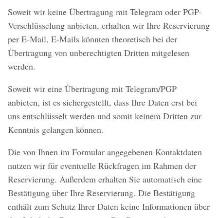
Soweit wir keine Übertragung mit Telegram oder PGP-
Verschlüsselung anbieten, erhalten wir Ihre Reservierung
per E-Mail. E-Mails könnten theoretisch bei der
Übertragung von unberechtigten Dritten mitgelesen
werden.
Soweit wir eine Übertragung mit Telegram/PGP
anbieten, ist es sichergestellt, dass Ihre Daten erst bei
uns entschlüsselt werden und somit keinem Dritten zur
Kenntnis gelangen können.
Die von Ihnen im Formular angegebenen Kontaktdaten
nutzen wir für eventuelle Rückfragen im Rahmen der
Reservierung. Außerdem erhalten Sie automatisch eine
Bestätigung über Ihre Reservierung. Die Bestätigung
enthält zum Schutz Ihrer Daten keine Informationen über