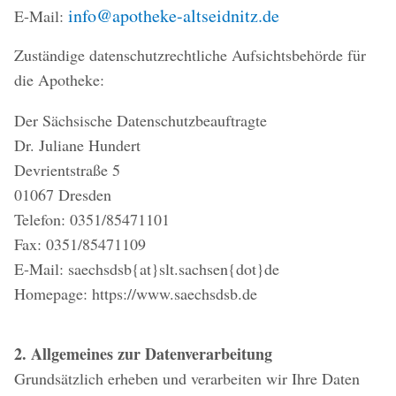
info@apotheke-altseidnitz.de
E-Mail:
Zuständige datenschutzrechtliche Aufsichtsbehörde für
die Apotheke:
Der Sächsische Datenschutzbeauftragte
Dr. Juliane Hundert
Devrientstraße 5
01067 Dresden
Telefon: 0351/85471101
Fax: 0351/85471109
E-Mail: saechsdsb{at}slt.sachsen{dot}de
Homepage: https://www.saechsdsb.de
2. Allgemeines zur Datenverarbeitung
Grundsätzlich erheben und verarbeiten wir Ihre Daten