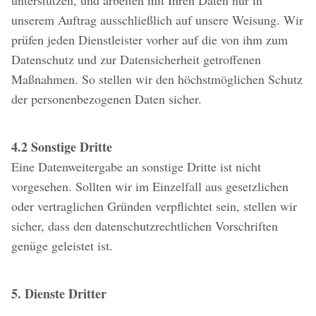
unterstützen, und arbeiten mit Ihren Daten nur in
unserem Auftrag ausschließlich auf unsere Weisung. Wir
prüfen jeden Dienstleister vorher auf die von ihm zum
Datenschutz und zur Datensicherheit getroffenen
Maßnahmen. So stellen wir den höchstmöglichen Schutz
der personenbezogenen Daten sicher.
4.2 Sonstige Dritte
Eine Datenweitergabe an sonstige Dritte ist nicht
vorgesehen. Sollten wir im Einzelfall aus gesetzlichen
oder vertraglichen Gründen verpflichtet sein, stellen wir
sicher, dass den datenschutzrechtlichen Vorschriften
genüge geleistet ist.
5. Dienste Dritter