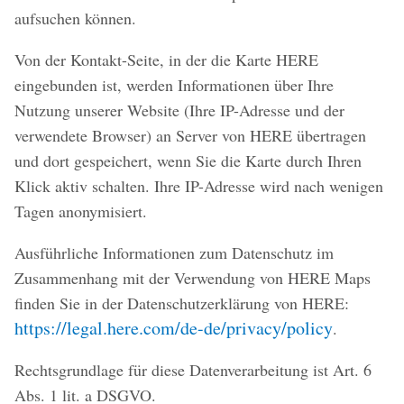
aufsuchen können.
Von der Kontakt-Seite, in der die Karte HERE
eingebunden ist, werden Informationen über Ihre
Nutzung unserer Website (Ihre IP-Adresse und der
verwendete Browser) an Server von HERE übertragen
und dort gespeichert, wenn Sie die Karte durch Ihren
Klick aktiv schalten. Ihre IP-Adresse wird nach wenigen
Tagen anonymisiert.
Ausführliche Informationen zum Datenschutz im
Zusammenhang mit der Verwendung von HERE Maps
finden Sie in der Datenschutzerklärung von HERE:
https://legal.here.com/de-de/privacy/policy
.
Rechtsgrundlage für diese Datenverarbeitung ist Art. 6
Abs. 1 lit. a DSGVO.