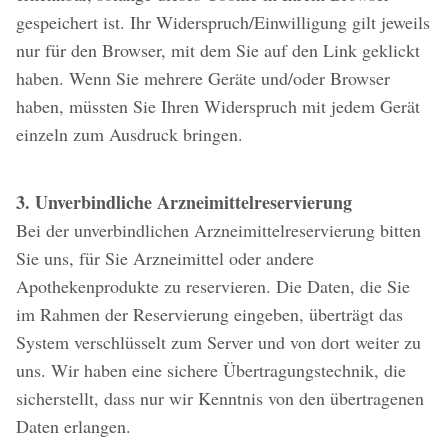
gespeichert ist. Ihr Widerspruch/Einwilligung gilt jeweils
nur für den Browser, mit dem Sie auf den Link geklickt
haben. Wenn Sie mehrere Geräte und/oder Browser
haben, müssten Sie Ihren Widerspruch mit jedem Gerät
einzeln zum Ausdruck bringen.
3. Unverbindliche Arzneimittelreservierung
Bei der unverbindlichen Arzneimittelreservierung bitten
Sie uns, für Sie Arzneimittel oder andere
Apothekenprodukte zu reservieren. Die Daten, die Sie
im Rahmen der Reservierung eingeben, überträgt das
System verschlüsselt zum Server und von dort weiter zu
uns. Wir haben eine sichere Übertragungstechnik, die
sicherstellt, dass nur wir Kenntnis von den übertragenen
Daten erlangen.