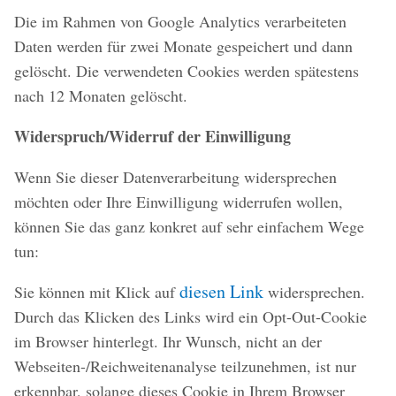
Die im Rahmen von Google Analytics verarbeiteten
Daten werden für zwei Monate gespeichert und dann
gelöscht. Die verwendeten Cookies werden spätestens
nach 12 Monaten gelöscht.
Widerspruch/Widerruf der Einwilligung
Wenn Sie dieser Datenverarbeitung widersprechen
möchten oder Ihre Einwilligung widerrufen wollen,
können Sie das ganz konkret auf sehr einfachem Wege
tun:
diesen Link
Sie können mit Klick auf
widersprechen.
Durch das Klicken des Links wird ein Opt-Out-Cookie
im Browser hinterlegt. Ihr Wunsch, nicht an der
Webseiten-/Reichweitenanalyse teilzunehmen, ist nur
erkennbar, solange dieses Cookie in Ihrem Browser