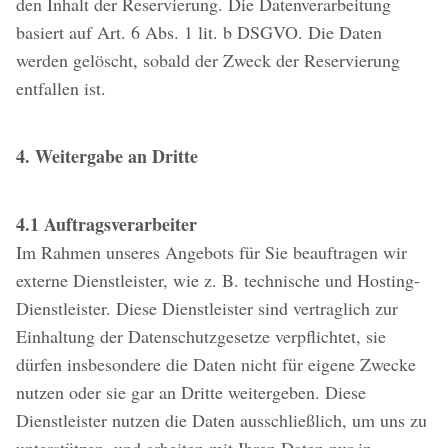
den Inhalt der Reservierung. Die Datenverarbeitung
basiert auf Art. 6 Abs. 1 lit. b DSGVO. Die Daten
werden gelöscht, sobald der Zweck der Reservierung
entfallen ist.
4. Weitergabe an Dritte
4.1 Auftragsverarbeiter
Im Rahmen unseres Angebots für Sie beauftragen wir
externe Dienstleister, wie z. B. technische und Hosting-
Dienstleister. Diese Dienstleister sind vertraglich zur
Einhaltung der Datenschutzgesetze verpflichtet, sie
dürfen insbesondere die Daten nicht für eigene Zwecke
nutzen oder sie gar an Dritte weitergeben. Diese
Dienstleister nutzen die Daten ausschließlich, um uns zu