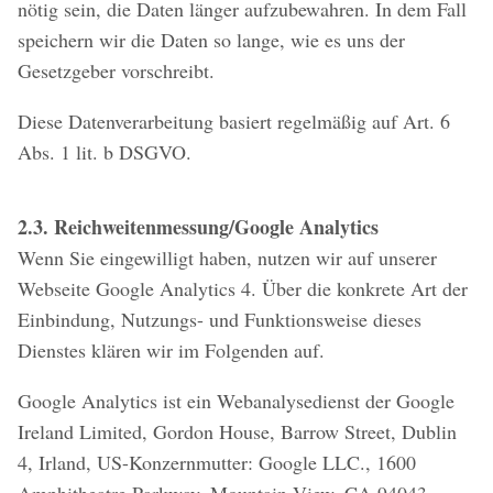
nötig sein, die Daten länger aufzubewahren. In dem Fall
speichern wir die Daten so lange, wie es uns der
Gesetzgeber vorschreibt.
Diese Datenverarbeitung basiert regelmäßig auf Art. 6
Abs. 1 lit. b DSGVO.
2.3. Reichweitenmessung/Google Analytics
Wenn Sie eingewilligt haben, nutzen wir auf unserer
Webseite Google Analytics 4. Über die konkrete Art der
Einbindung, Nutzungs- und Funktionsweise dieses
Dienstes klären wir im Folgenden auf.
Google Analytics ist ein Webanalysedienst der Google
Ireland Limited, Gordon House, Barrow Street, Dublin
4, Irland, US-Konzernmutter: Google LLC., 1600