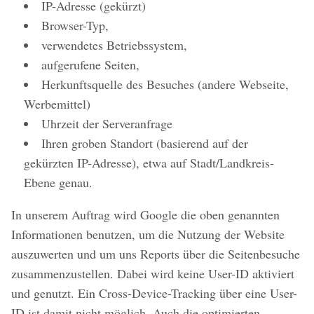
IP-Adresse (gekürzt)
Browser-Typ,
verwendetes Betriebssystem,
aufgerufene Seiten,
Herkunftsquelle des Besuches (andere Webseite,
Werbemittel)
Uhrzeit der Serveranfrage
Ihren groben Standort (basierend auf der
gekürzten IP-Adresse), etwa auf Stadt/Landkreis-
Ebene genau.
In unserem Auftrag wird Google die oben genannten
Informationen benutzen, um die Nutzung der Website
auszuwerten und um uns Reports über die Seitenbesuche
zusammenzustellen. Dabei wird keine User-ID aktiviert
und genutzt. Ein Cross-Device-Tracking über eine User-
ID ist damit nicht möglich. Auch die optimierten