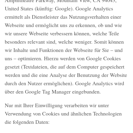
Amphitheatre Parkway, Mountain View, CA 94043,
United States (künftig: Google). Google Analytics
ermittelt als Dienstleister das Nutzungsverhalten einer
Webseite und ermöglicht uns zu erkennen, ob und wie
wir unsere Webseite verbessern können, welche Teile
besonders relevant sind, welche weniger. Somit können
wir Inhalte und Funktionen der Webseite für Sie – und
uns – optimieren. Hierzu werden von Google Cookies
gesetzt (Textdateien, die auf dem Computer gespeichert
werden und die eine Analyse der Benutzung der Website
durch den Nutzer ermöglichen). Google Analytics wird
über den Google Tag Manager eingebunden.
Nur mit Ihrer Einwilligung verarbeiten wir unter
Verwendung von Cookies und ähnlichen Technologien
die folgenden Daten: