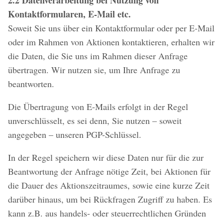
2.2 Datenverarbeitung bei Nutzung von
Kontaktformularen, E-Mail etc.
Soweit Sie uns über ein Kontaktformular oder per E-Mail
oder im Rahmen von Aktionen kontaktieren, erhalten wir
die Daten, die Sie uns im Rahmen dieser Anfrage
übertragen. Wir nutzen sie, um Ihre Anfrage zu
beantworten.
Die Übertragung von E-Mails erfolgt in der Regel
unverschlüsselt, es sei denn, Sie nutzen – soweit
angegeben – unseren PGP-Schlüssel.
In der Regel speichern wir diese Daten nur für die zur
Beantwortung der Anfrage nötige Zeit, bei Aktionen für
die Dauer des Aktionszeitraumes, sowie eine kurze Zeit
darüber hinaus, um bei Rückfragen Zugriff zu haben. Es
kann z.B. aus handels- oder steuerrechtlichen Gründen