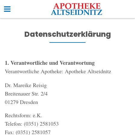
Datenschutzerklärung
1. Verantwortliche und Verantwortung
Verantwortliche Apotheke: Apotheke Altseidnitz
Dr. Mareike Reisig
Breitenauer Str. 2/4
01279 Dresden
Rechtsform: e.K.
Telefon: (0351) 2581053
Fax: (0351) 2581057