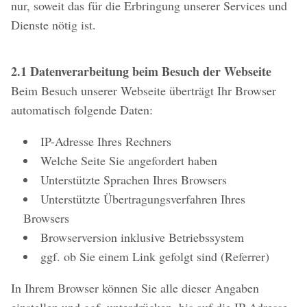
nur, soweit das für die Erbringung unserer Services und
Dienste nötig ist.
2.1 Datenverarbeitung beim Besuch der Webseite
Beim Besuch unserer Webseite überträgt Ihr Browser
automatisch folgende Daten:
IP-Adresse Ihres Rechners
Welche Seite Sie angefordert haben
Unterstützte Sprachen Ihres Browsers
Unterstützte Übertragungsverfahren Ihres
Browsers
Browserversion inklusive Betriebssystem
ggf. ob Sie einem Link gefolgt sind (Referrer)
In Ihrem Browser können Sie alle dieser Angaben