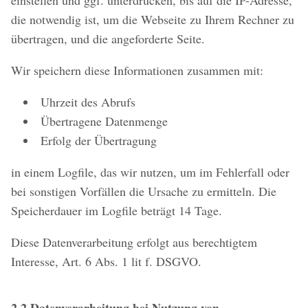
einstellen und ggf. unterdrücken, bis auf die IP-Adresse,
die notwendig ist, um die Webseite zu Ihrem Rechner zu
übertragen, und die angeforderte Seite.
Wir speichern diese Informationen zusammen mit:
Uhrzeit des Abrufs
Übertragene Datenmenge
Erfolg der Übertragung
in einem Logfile, das wir nutzen, um im Fehlerfall oder
bei sonstigen Vorfällen die Ursache zu ermitteln. Die
Speicherdauer im Logfile beträgt 14 Tage.
Diese Datenverarbeitung erfolgt aus berechtigtem
Interesse, Art. 6 Abs. 1 lit f. DSGVO.