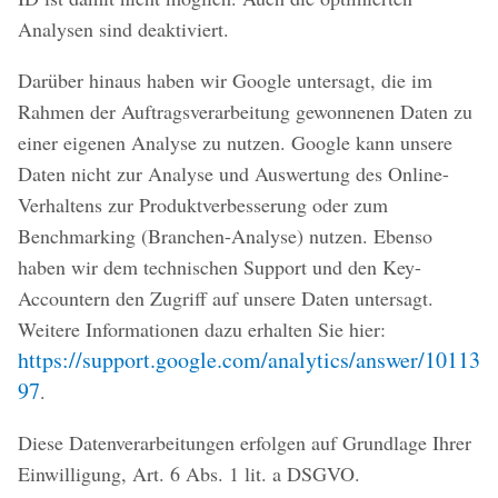
Analysen sind deaktiviert.
Darüber hinaus haben wir Google untersagt, die im
Rahmen der Auftragsverarbeitung gewonnenen Daten zu
einer eigenen Analyse zu nutzen. Google kann unsere
Daten nicht zur Analyse und Auswertung des Online-
Verhaltens zur Produktverbesserung oder zum
Benchmarking (Branchen-Analyse) nutzen. Ebenso
haben wir dem technischen Support und den Key-
Accountern den Zugriff auf unsere Daten untersagt.
Weitere Informationen dazu erhalten Sie hier:
https://support.google.com/analytics/answer/10113
97
.
Diese Datenverarbeitungen erfolgen auf Grundlage Ihrer
Einwilligung, Art. 6 Abs. 1 lit. a DSGVO.