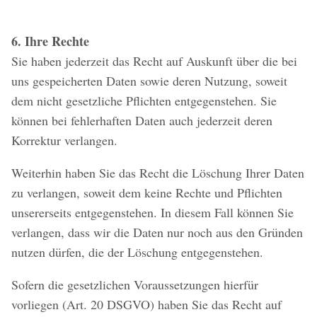
6. Ihre Rechte
Sie haben jederzeit das Recht auf Auskunft über die bei
uns gespeicherten Daten sowie deren Nutzung, soweit
dem nicht gesetzliche Pflichten entgegenstehen. Sie
können bei fehlerhaften Daten auch jederzeit deren
Korrektur verlangen.
Weiterhin haben Sie das Recht die Löschung Ihrer Daten
zu verlangen, soweit dem keine Rechte und Pflichten
unsererseits entgegenstehen. In diesem Fall können Sie
verlangen, dass wir die Daten nur noch aus den Gründen
nutzen dürfen, die der Löschung entgegenstehen.
Sofern die gesetzlichen Voraussetzungen hierfür
vorliegen (Art. 20 DSGVO) haben Sie das Recht auf