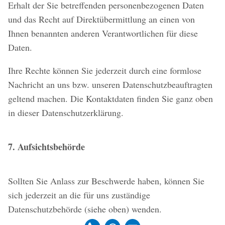
Erhalt der Sie betreffenden personenbezogenen Daten
und das Recht auf Direktübermittlung an einen von
Ihnen benannten anderen Verantwortlichen für diese
Daten.
Ihre Rechte können Sie jederzeit durch eine formlose
Nachricht an uns bzw. unseren Datenschutzbeauftragten
geltend machen. Die Kontaktdaten finden Sie ganz oben
in dieser Datenschutzerklärung.
7. Aufsichtsbehörde
Sollten Sie Anlass zur Beschwerde haben, können Sie
sich jederzeit an die für uns zuständige
Datenschutzbehörde (siehe oben) wenden.